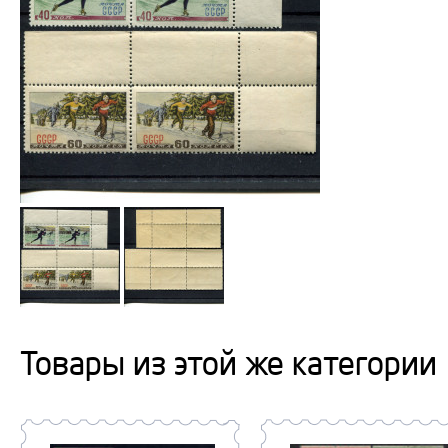
Товары из этой же категории