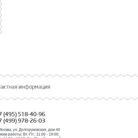
тактная информация
7 (495) 518-40-96
7 (499) 978-26-03
 Москва, ул. Долгоруковская, дом 40
жим работы: Вт.-Пт.: 11:00 - 19:00;