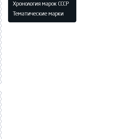
Хронология марок СССР
Тематические марки