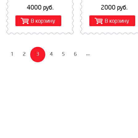
4000 руб.
2000 руб.
В корзину
В корзину
1
2
3
4
5
6
...