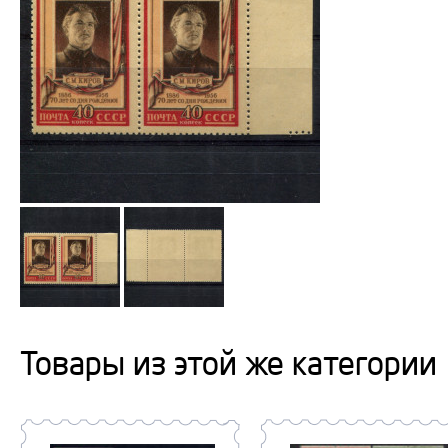
Товары из этой же категории