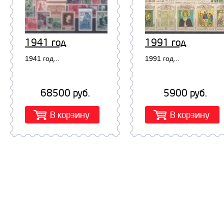
1941 год
1991 год
1941 год...
1991 год...
68500 руб.
5900 руб.
В корзину
В корзину