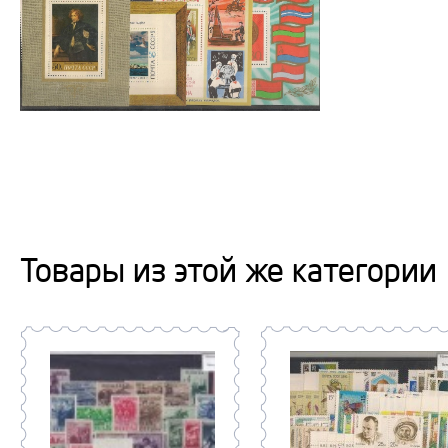
Товары из этой же категории