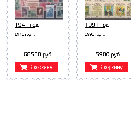
1941 год
1991 год
1941 год...
1991 год...
68500 руб.
5900 руб.
В корзину
В корзину