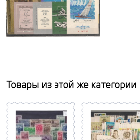
Товары из этой же категории