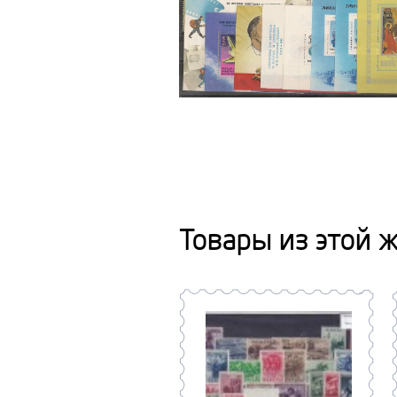
Товары из этой 