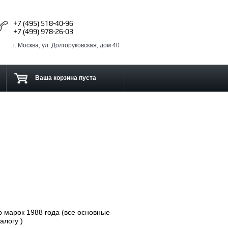
+7 (495) 518-40-96
+7 (499) 978-26-03
г. Москва, ул. Долгоруковская, дом 40
Ваша корзина пуста
 марок 1988 года (все основные
алогу )