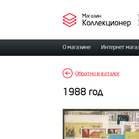
Магазин
Коллекционер
О магазине
Интернет мага
Обратно в каталог
1988 год